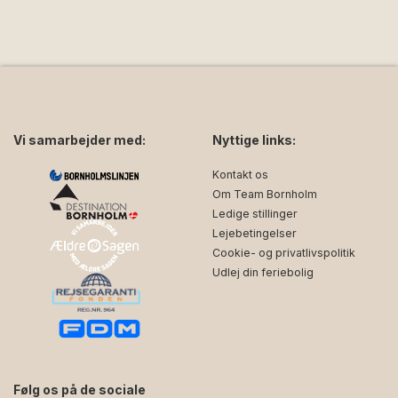
Vi samarbejder med:
Nyttige links:
Kontakt os
Om Team Bornholm
Ledige stillinger
Lejebetingelser
Cookie- og privatlivspolitik
Udlej din feriebolig
Følg os på de sociale