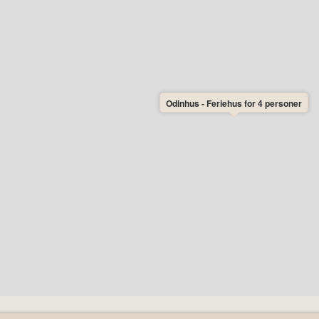
Odinhus - Feriehus for 4 personer