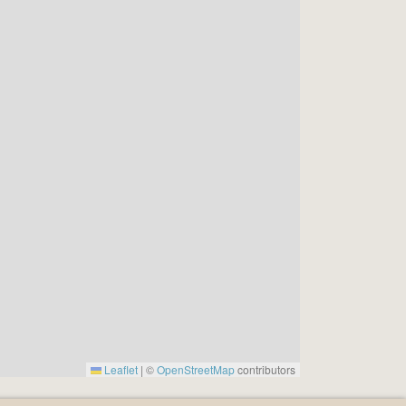
Leaflet
|
©
OpenStreetMap
contributors