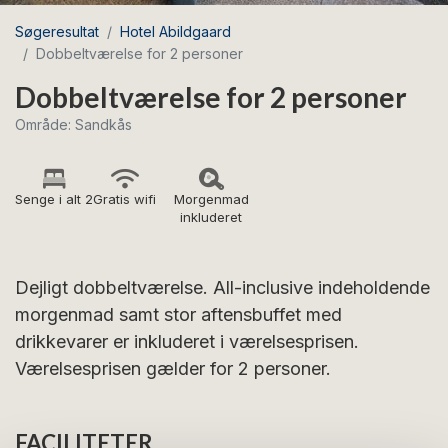
Søgeresultat
Hotel Abildgaard
Dobbeltværelse for 2 personer
Dobbeltværelse for 2 personer
Område: Sandkås
Senge i alt 2
Gratis wifi
Morgenmad
inkluderet
Dejligt dobbeltværelse. All-inclusive indeholdende
morgenmad samt stor aftensbuffet med
drikkevarer er inkluderet i værelsesprisen.
Værelsesprisen gælder for 2 personer.
FACILITETER