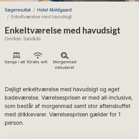
Søgeresultat
Hotel Abildgaard
Enkeltværelse med havudsigt
Enkeltværelse med havudsigt
Område: Sandkås
Senge i alt 1
Gratis wifi
Morgenmad
inkluderet
Dejligt enkeltværelse med havudsigt og eget
badeværelse. Værelsesprisen er med all-inclusive,
som består af morgenmad samt stor aftensbuffet
med drikkevarer. Værelsesprisen gælder for 1
person.