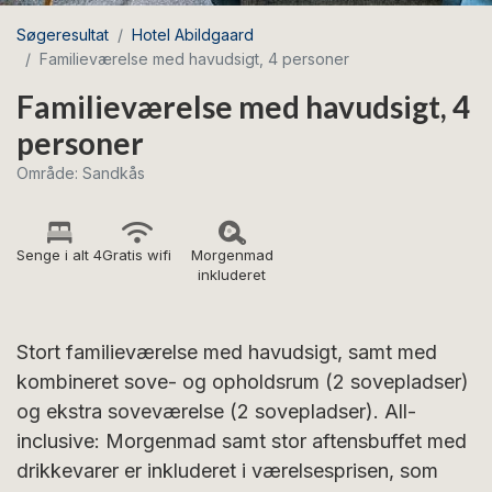
Søgeresultat
Hotel Abildgaard
Familieværelse med havudsigt, 4 personer
Familieværelse med havudsigt, 4
personer
Område: Sandkås
Senge i alt 4
Gratis wifi
Morgenmad
inkluderet
Stort familieværelse med havudsigt, samt med
kombineret sove- og opholdsrum (2 sovepladser)
og ekstra soveværelse (2 sovepladser). All-
inclusive: Morgenmad samt stor aftensbuffet med
drikkevarer er inkluderet i værelsesprisen, som