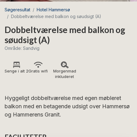
Søgeresultat
Hotel Hammersø
Dobbeltværelse med balkon og søudsigt (A)
Dobbeltværelse med balkon og
søudsigt (A)
Område: Sandvig
Senge i alt 2
Gratis wifi
Morgenmad
inkluderet
Hyggeligt dobbeltværelse med egen møbleret
balkon med en betagende udsigt over Hammersø
og Hammerens Granit.