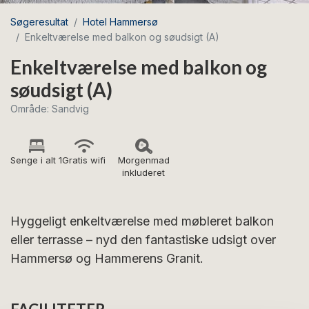
Søgeresultat
Hotel Hammersø
Enkeltværelse med balkon og søudsigt (A)
Enkeltværelse med balkon og
søudsigt (A)
Område: Sandvig
Senge i alt 1
Gratis wifi
Morgenmad
inkluderet
Hyggeligt enkeltværelse med møbleret balkon
eller terrasse – nyd den fantastiske udsigt over
Hammersø og Hammerens Granit.