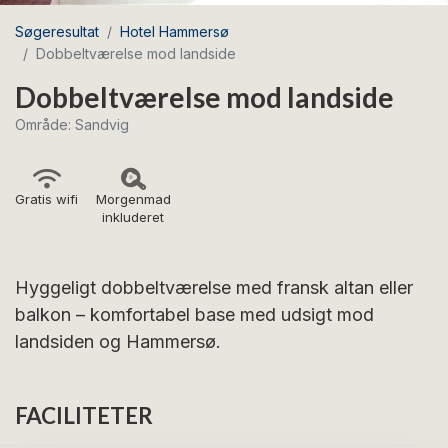
Søgeresultat
Hotel Hammersø
Dobbeltværelse mod landside
Dobbeltværelse mod landside
Område: Sandvig
Gratis wifi
Morgenmad
inkluderet
Hyggeligt dobbeltværelse med fransk altan eller
balkon – komfortabel base med udsigt mod
landsiden og Hammersø.
FACILITETER