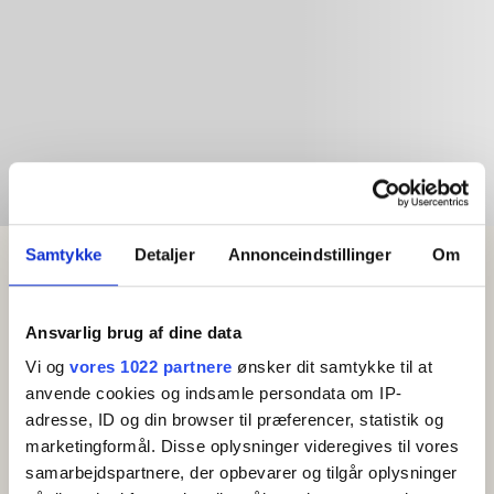
Samtykke
Detaljer
Annonceindstillinger
Om
Ansvarlig brug af dine data
Vi og
vores 1022 partnere
ønsker dit samtykke til at
anvende cookies og indsamle persondata om IP-
adresse, ID og din browser til præferencer, statistik og
marketingformål. Disse oplysninger videregives til vores
samarbejdspartnere, der opbevarer og tilgår oplysninger