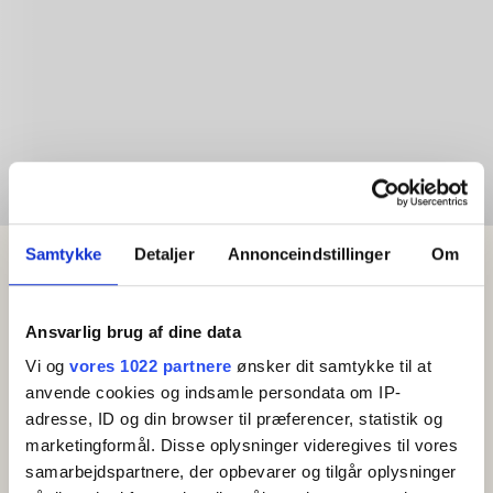
Samtykke
Detaljer
Annonceindstillinger
Om
Ansvarlig brug af dine data
Vi og
vores 1022 partnere
ønsker dit samtykke til at
anvende cookies og indsamle persondata om IP-
adresse, ID og din browser til præferencer, statistik og
marketingformål. Disse oplysninger videregives til vores
samarbejdspartnere, der opbevarer og tilgår oplysninger