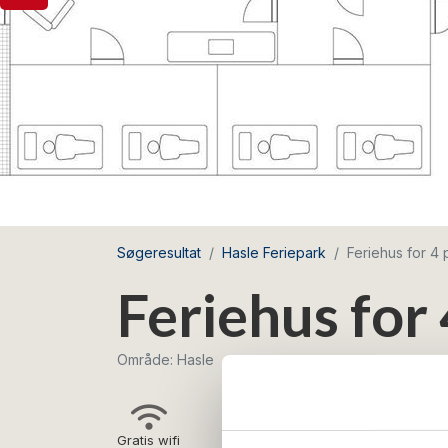
Søgeresultat
Hasle Feriepark
Feriehus for 4
Feriehus for
Område: Hasle
Gratis wifi