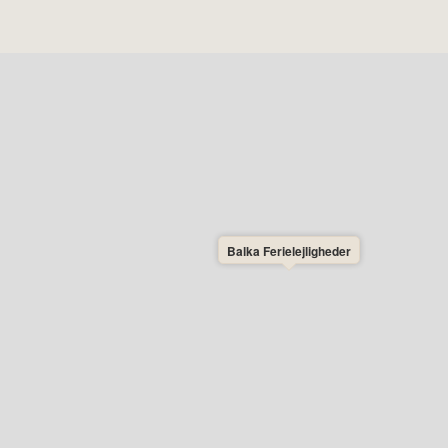
Balka Ferielejligheder