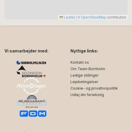
Leaflet
|
©
OpenStreetMap
contributors
Vi samarbejder med:
Nyttige links:
Kontakt os
Om Team Bornholm
Ledige stillinger
Lejebetingelser
Cookie- og privatlivspolitik
Udlej din feriebolig