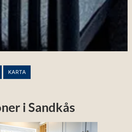
KARTA
ner i Sandkås