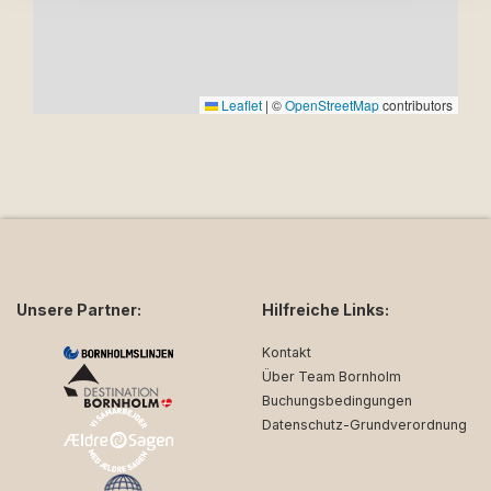
Leaflet
|
©
OpenStreetMap
contributors
Unsere Partner:
Hilfreiche Links:
Kontakt
Über Team Bornholm
Buchungsbedingungen
Datenschutz-Grundverordnung