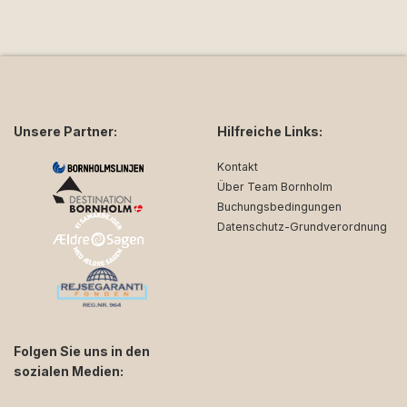
Unsere Partner:
Hilfreiche Links:
Kontakt
Über Team Bornholm
Buchungsbedingungen
Datenschutz-Grundverordnung
Folgen Sie uns in den
sozialen Medien: