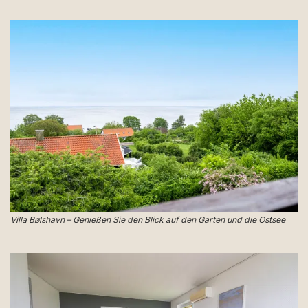
Villa Bølshavn – Genießen Sie den Blick auf den Garten und die Ostsee