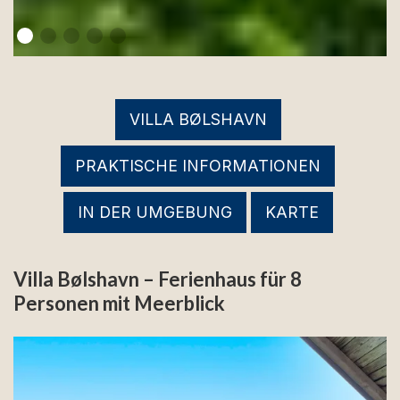
VILLA BØLSHAVN
PRAKTISCHE INFORMATIONEN
IN DER UMGEBUNG
KARTE
Villa Bølshavn – Ferienhaus für 8
Personen mit Meerblick