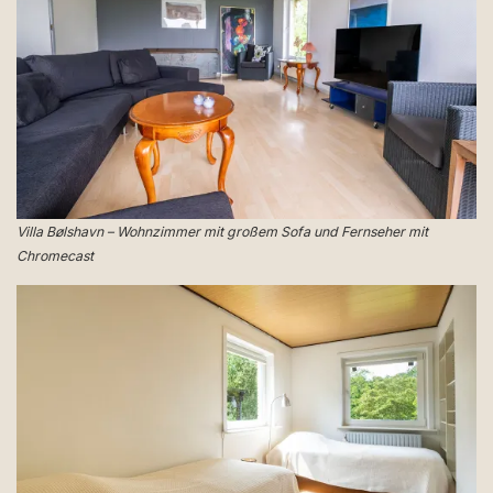
Villa Bølshavn – Wohnzimmer mit großem Sofa und Fernseher mit
Chromecast