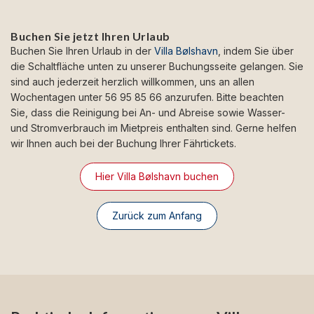
Buchen Sie jetzt Ihren Urlaub
Buchen Sie Ihren Urlaub in der
Villa Bølshavn
, indem Sie über
die Schaltfläche unten zu unserer Buchungsseite gelangen. Sie
sind auch jederzeit herzlich willkommen, uns an allen
Wochentagen unter 56 95 85 66 anzurufen. Bitte beachten
Sie, dass die Reinigung bei An- und Abreise sowie Wasser-
und Stromverbrauch im Mietpreis enthalten sind. Gerne helfen
wir Ihnen auch bei der Buchung Ihrer Fährtickets.
Hier Villa Bølshavn buchen
Zurück zum Anfang