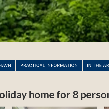
SHAVN
PRACTICAL INFORMATION
IN THE A
Holiday home for 8 perso