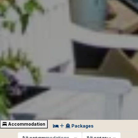
Accommodation
Packages