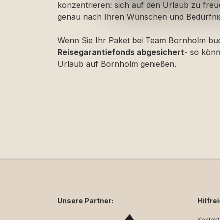
konzentrieren: sich auf den Urlaub zu freuen
genau nach Ihren Wünschen und Bedürfniss
Wenn Sie Ihr Paket bei Team Bornholm buc
Reisegarantiefonds abgesichert
- so könn
Urlaub auf Bornholm genießen.
Unsere Partner:
Hilfre
Kontakt