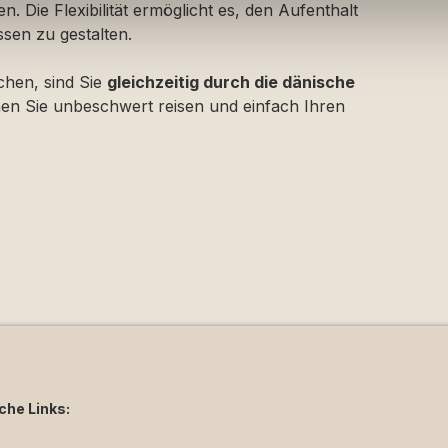
. Die Flexibilität ermöglicht es, den Aufenthalt
en zu gestalten.
hen, sind Sie
gleichzeitig durch die dänische
en Sie unbeschwert reisen und einfach Ihren
iche Links: