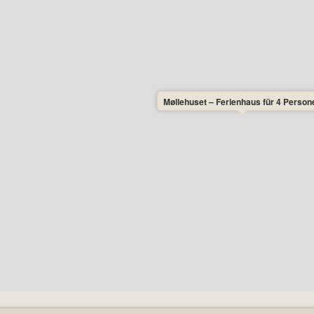
Møllehuset – Ferienhaus für 4 Person