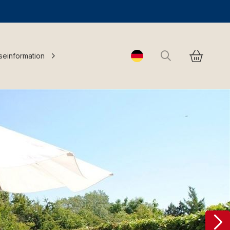
Suchen
seinformation
Change language