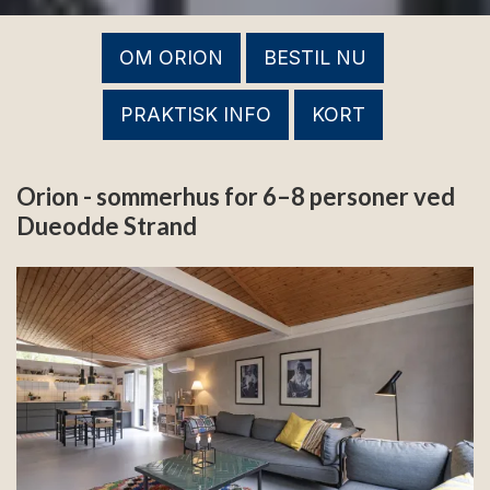
OM ORION
BESTIL NU
PRAKTISK INFO
KORT
Orion - sommerhus for 6–8 personer ved
Dueodde Strand