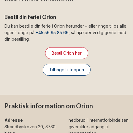
Bestil din ferie i Orion
Du kan bestille din ferie i Orion herunder – eller ringe til os alle
ugens dage på
+45 56 95 85 66
, så hjælper vi dig gerne med
din bestilling.
Bestil Orion her
Tilbage til toppen
Praktisk information om Orion
Adresse
nedbrud i internetforbindelsen
Strandbyskoven 20, 3730
giver ikke adgang til