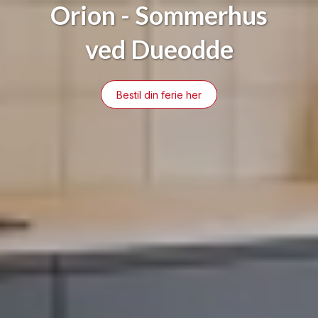
Orion - Sommerhus
ved Dueodde
Bestil din ferie her