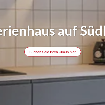
Ferienhaus auf Sü
Buchen Seie Ihren Urlaub hier