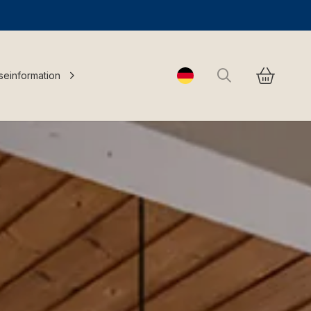
Suchen
seinformation
Change language