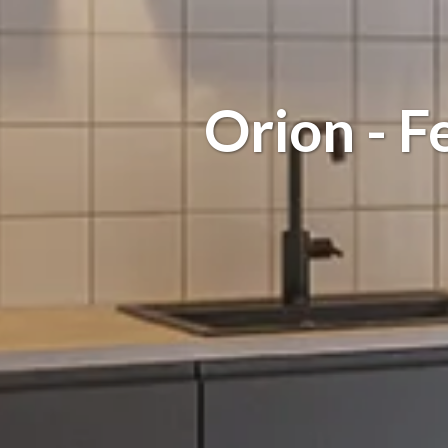
Orion - 