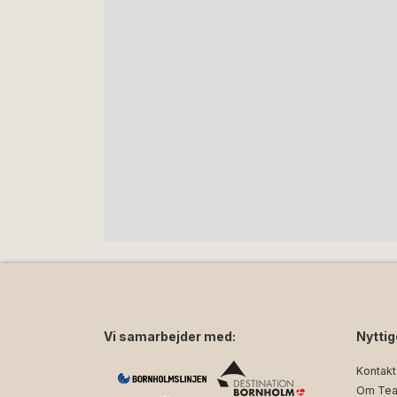
Vi samarbejder med:
Nyttig
Kontakt
Om Tea