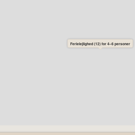
Ferielejlighed (12) for 4–6 personer