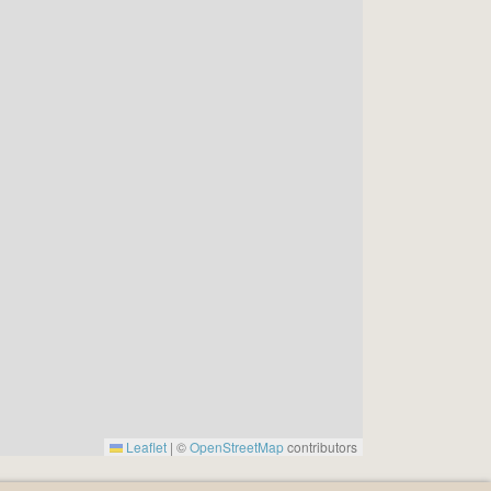
Leaflet
|
©
OpenStreetMap
contributors