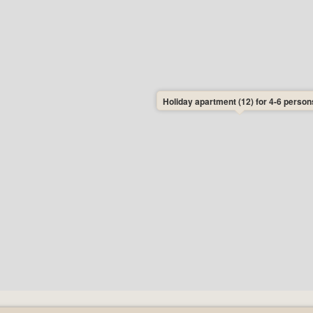
Holiday apartment (12) for 4-6 person