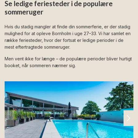
Se ledige feriesteder i de populære
sommeruger
Hvis du stadig mangler at finde din sommerferie, er der stadig
mulighed for at opleve Bornholm i uge 27–33. Vi har samlet en
række feriesteder, hvor der fortsat er ledige perioder i de
mest eftertragtede sommeruger.
Men vent ikke for længe – de populære perioder bliver hurtigt
booket, når sommeren nærmer sig.