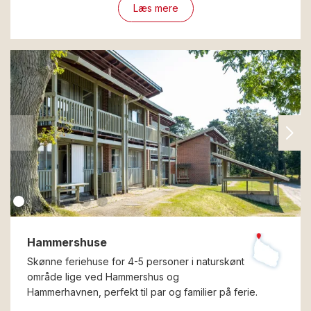
Læs mere
Hammershuse
Skønne feriehuse for 4-5 personer i naturskønt
område lige ved Hammershus og
Hammerhavnen, perfekt til par og familier på ferie.