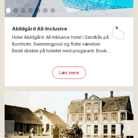
Abildgård All-Inclusive
Hotel Abildgård. All-Inklusive hotel i Sandkås på
Bornholm. Swimmingpool og flotte værelser.
Bestil direkte på hotellet med prisgaranti. Book…
Læs mere