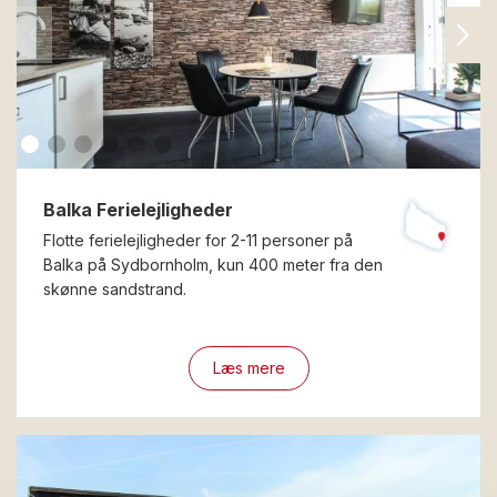
Balka Ferielejligheder
Flotte ferielejligheder for 2-11 personer på
Balka på Sydbornholm, kun 400 meter fra den
skønne sandstrand.
Læs mere