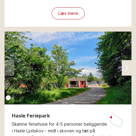
Læs mere
Hasle Feriepark
Skønne feriehuse for 4-5 personer beliggende
i Hasle Lystskov - midt i skoven og tæt på