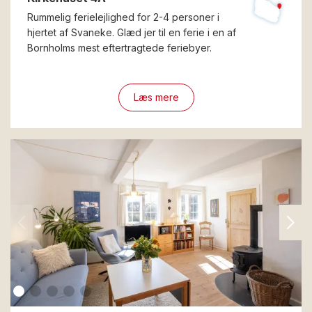
Rummelig ferielejlighed for 2-4 personer i
hjertet af Svaneke. Glæd jer til en ferie i en af
Bornholms mest eftertragtede feriebyer.
Læs mere