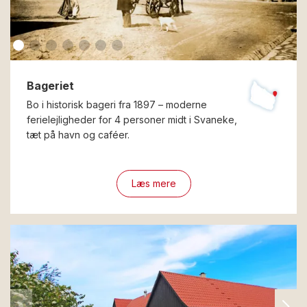
Bageriet
Bo i historisk bageri fra 1897 – moderne
ferielejligheder for 4 personer midt i Svaneke,
tæt på havn og caféer.
Læs mere