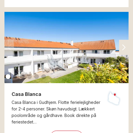
Casa Blanca
Casa Blanca i Gudhjem. Flotte ferielejligheder
for 2-4 personer. Skøn havudsigt. Lækkert
poolområde og gårdhave. Book direkte på
feriestedet…