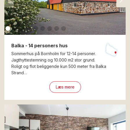
Balka - 14 personers hus
Sommerhus på Bornholm for 12-14 personer.
Jagthyttestemning og 10.000 m2 stor grund.
Roligt og flot beliggende kun 500 meter fra Balka
Strand…
Læs mere