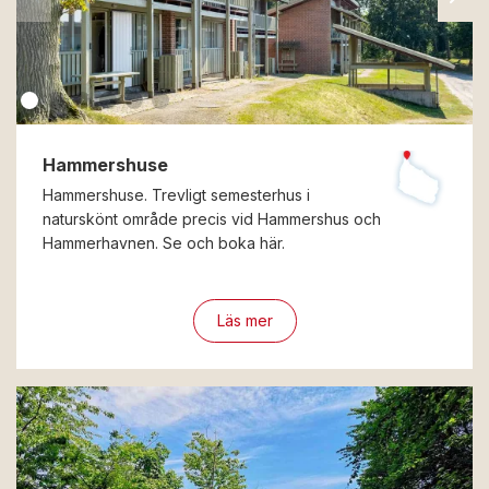
Hammershuse
Hammershuse. Trevligt semesterhus i
naturskönt område precis vid Hammershus och
Hammerhavnen. Se och boka här.
Läs mer