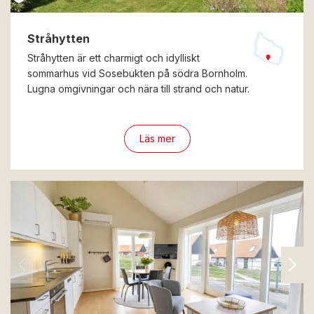
Stråhytten
Stråhytten är ett charmigt och idylliskt
sommarhus vid Sosebukten på södra Bornholm.
Lugna omgivningar och nära till strand och natur.
Läs mer