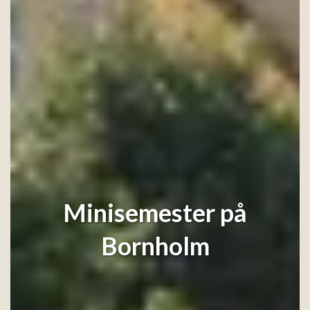
Minisemester på
Bornholm