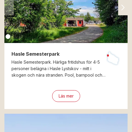
Hasle Semesterpark
Hasle Semesterpark. Härliga fritidshus för 4-5
personer belägna i Hasle Lystskov - mitt i
skogen och nära stranden. Pool, barnpool och…
Läs mer