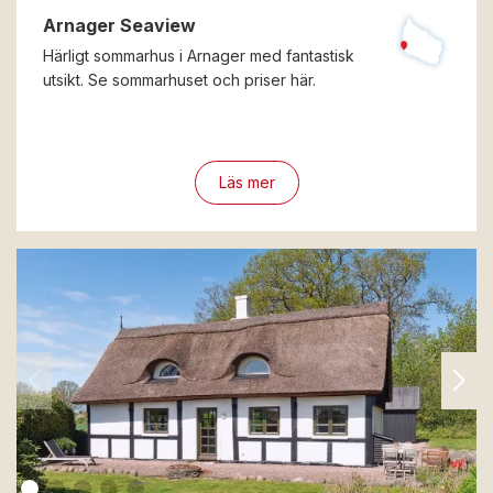
Arnager Seaview
Härligt sommarhus i Arnager med fantastisk
utsikt. Se sommarhuset och priser här.
Läs mer