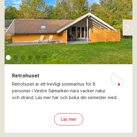
Retrohuset
Retrohuset är ett trevligt sommarhus för 6
personer i Vestre Sømarken nära vacker natur
och strand. Läs mer här och boka din semester med…
Läs mer