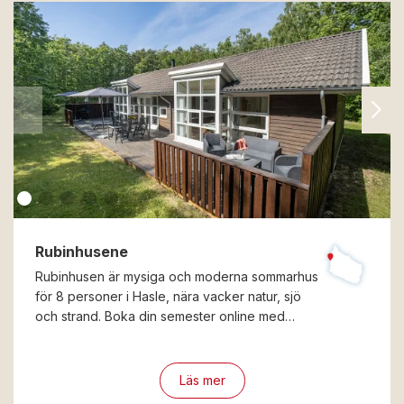
Rubinhusene
Rubinhusen är mysiga och moderna sommarhus
för 8 personer i Hasle, nära vacker natur, sjö
och strand. Boka din semester online med…
Läs mer