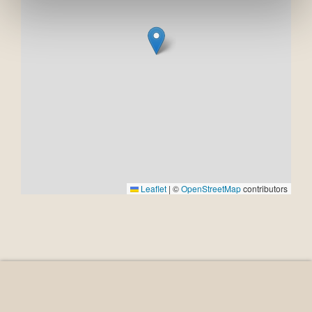
Leaflet
|
©
OpenStreetMap
contributors