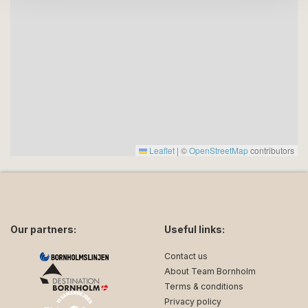
Leaflet
|
©
OpenStreetMap
contributors
Our partners:
Useful links:
Contact us
About Team Bornholm
Terms & conditions
Privacy policy