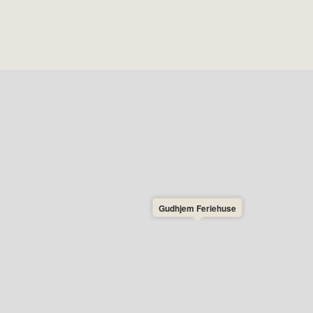
Gudhjem Feriehuse