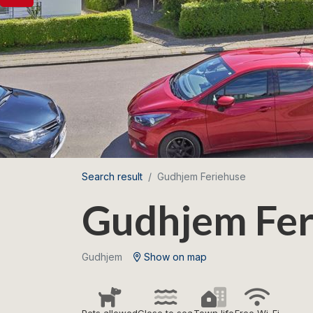
Search result
Gudhjem Feriehuse
Gudhjem Fer
Gudhjem
Show on map