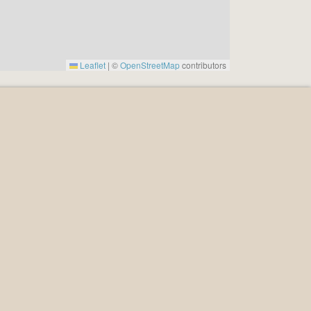
Leaflet
|
©
OpenStreetMap
contributors