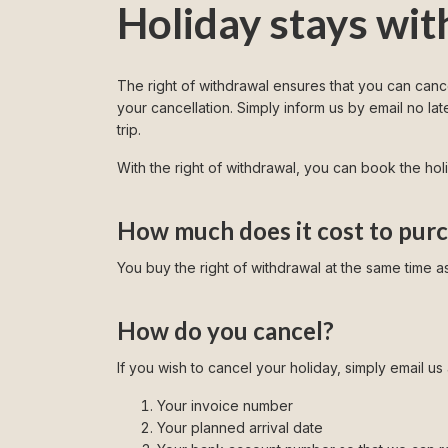
Holiday stays wit
The right of withdrawal ensures that you can canc
your cancellation. Simply inform us by email no l
trip.
With the right of withdrawal, you can book the ho
How much does it cost to purc
You buy the right of withdrawal at the same time a
How do you cancel?
If you wish to cancel your holiday, simply email us
Your invoice number
Your planned arrival date